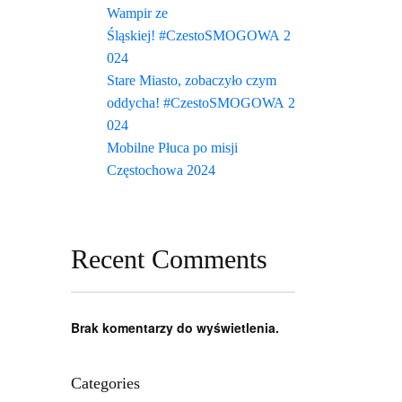
Wampir ze
Śląskiej! #CzestoSMOGOWA 2
024
Stare Miasto, zobaczyło czym
oddycha! #CzestoSMOGOWA 2
024
Mobilne Płuca po misji
Częstochowa 2024
Recent Comments
Brak komentarzy do wyświetlenia.
Categories