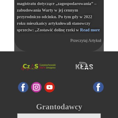
magistratu dotyczące „zagospodarowania” –
zabudowania Warty w jej cennym
przyrodniczo odcinku. Po tym gdy w 2022
roku mieszkańcy artykułowali stanowczy
sprzeciw: „Zostawić dolinę rzeki w
Read more
Przeczytaj Artykuł​
Grantodawcy